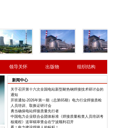
领导关怀
出版物
组织结构
新闻中心
关于召开第十六次全国电站新型耐热钢焊接技术研讨会的
通知
开班通知-2026年第一期（总第65期）电力行业焊接质检
人员培训、取换证研讨会
勇当确保电站焊接质量先行者
中国电力企业联合会团体标准《焊接质量检查人员培训考
核规程》送审稿审查会在宁波顺利召开
看！电力建设焊接人的标杆！